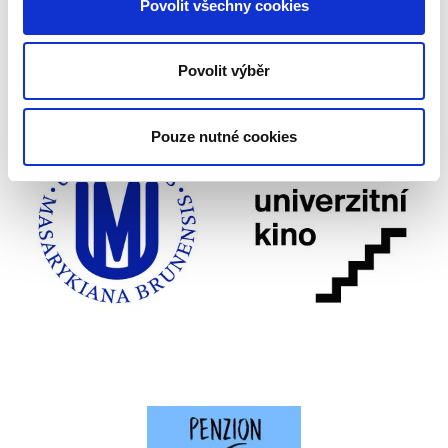
Povolit všechny cookies
Povolit výběr
Pouze nutné cookies