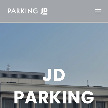
JD
PARKING