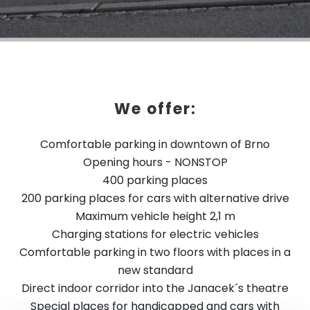
We offer:
Comfortable parking in downtown of Brno
Opening hours - NONSTOP
400 parking places
200 parking places for cars with alternative drive
Maximum vehicle height 2,1 m
Charging stations for electric vehicles
Comfortable parking in two floors with places in a
new standard
Direct indoor corridor into the Janacek´s theatre
Special places for handicapped and cars with