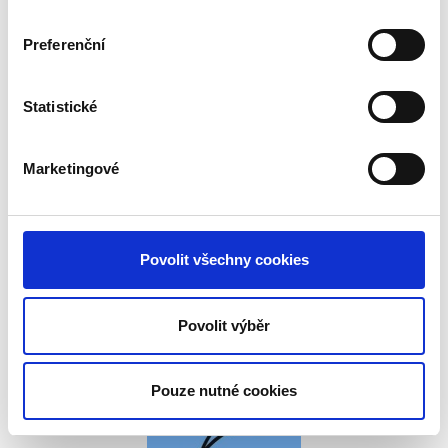
Preferenční
Statistické
Marketingové
Povolit všechny cookies
Povolit výběr
Pouze nutné cookies