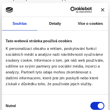
children strollers
Souhlas
Detaily
Více o cookies
Our partners
Tato webová stránka používá cookies
K personalizaci obsahu a reklam, poskytování funkcí
sociálních médií a analýze naší návštěvnosti využíváme
soubory cookie. Informace o tom, jak náš web používáte,
sdílíme se svými partnery pro sociální média, inzerci a
analýzy. Partneři tyto údaje mohou zkombinovat s
dalšími informacemi, které jste jim poskytli nebo které
získali v důsledku toho, že používáte jejich služby.
Výběr
Nutné
souhlasu