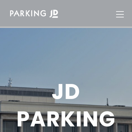
JD
PARKING